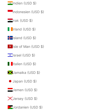
Indien (USD $)
Indonesien (USD $)
Irak (USD $)
Irland (USD $)
Island (USD $)
Isle of Man (USD $)
Israel (USD $)
Italien (USD $)
Jamaika (USD $)
Japan (USD $)
Jemen (USD $)
Jersey (USD $)
Jordanien (USD $)