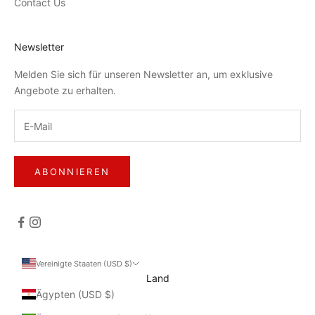
Contact Us
Newsletter
Melden Sie sich für unseren Newsletter an, um exklusive
Angebote zu erhalten.
ABONNIEREN
Vereinigte Staaten (USD $)
Land
Ägypten (USD $)