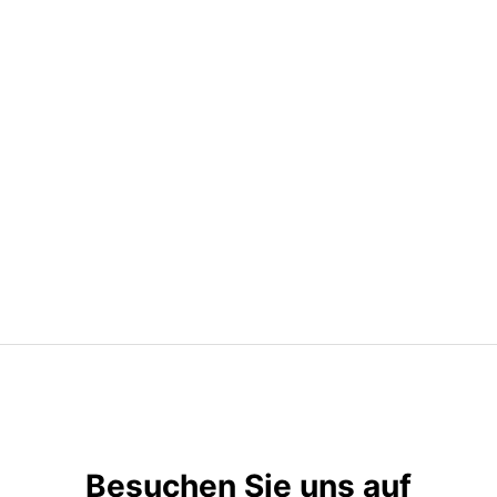
Besuchen Sie uns auf