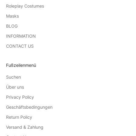
Roleplay Costumes
Masks
BLOG
INFORMATION
CONTACT US
Fußzeilenmenü
Suchen
Über uns
Privacy Policy
Geschäftsbedingungen
Return Policy
Versand & Zahlung