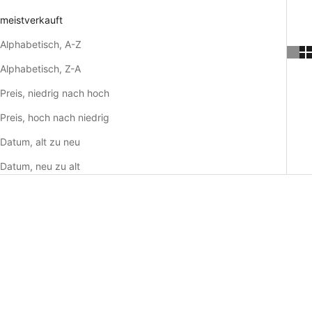
meistverkauft
Alphabetisch, A-Z
Alphabetisch, Z-A
Preis, niedrig nach hoch
Preis, hoch nach niedrig
Datum, alt zu neu
Datum, neu zu alt