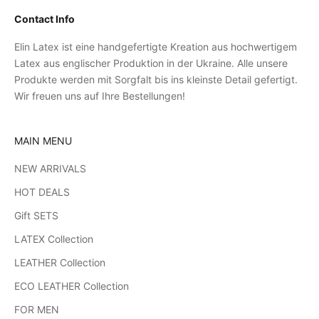
Contact Info
Elin Latex ist eine handgefertigte Kreation aus hochwertigem
Latex aus englischer Produktion in der Ukraine. Alle unsere
Produkte werden mit Sorgfalt bis ins kleinste Detail gefertigt.
Wir freuen uns auf Ihre Bestellungen!
MAIN MENU
NEW ARRIVALS
HOT DEALS
Gift SETS
LATEX Collection
LEATHER Collection
ECO LEATHER Collection
FOR MEN