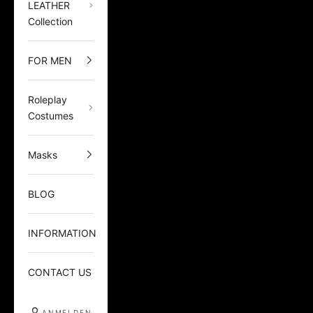
LEATHER
Collection
FOR MEN
Roleplay
Costumes
Masks
BLOG
INFORMATION
CONTACT US
ANMELDEN