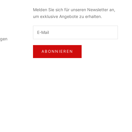
Melden Sie sich für unseren Newsletter an,
um exklusive Angebote zu erhalten.
ngen
ABONNIEREN