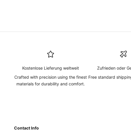
Kostenlose Lieferung weltweit
Zufrieden oder G
Crafted with precision using the finest
Free standard shipping
materials for durability and comfort.
Contact Info