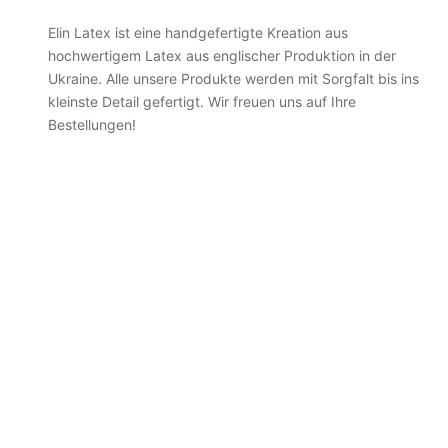
Elin Latex ist eine handgefertigte Kreation aus
hochwertigem Latex aus englischer Produktion in der
Ukraine. Alle unsere Produkte werden mit Sorgfalt bis ins
kleinste Detail gefertigt. Wir freuen uns auf Ihre
Bestellungen!