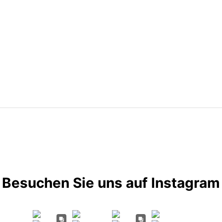
Besuchen Sie uns auf Instagram