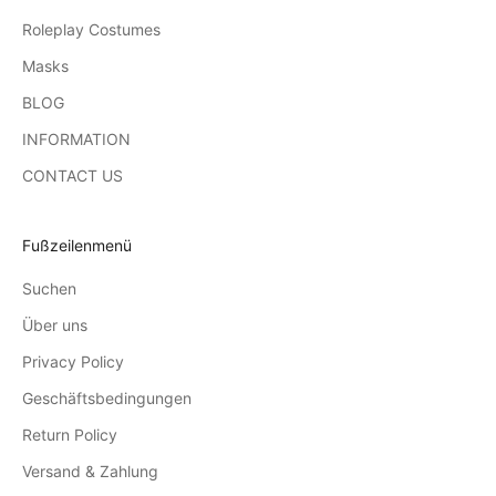
Roleplay Costumes
Masks
BLOG
INFORMATION
CONTACT US
Fußzeilenmenü
Suchen
Über uns
Privacy Policy
Geschäftsbedingungen
Return Policy
Versand & Zahlung