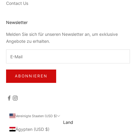
Contact Us
Newsletter
Melden Sie sich für unseren Newsletter an, um exklusive
Angebote zu erhalten.
ABONNIEREN
Vereinigte Staaten (USD $)
Land
Ägypten (USD $)