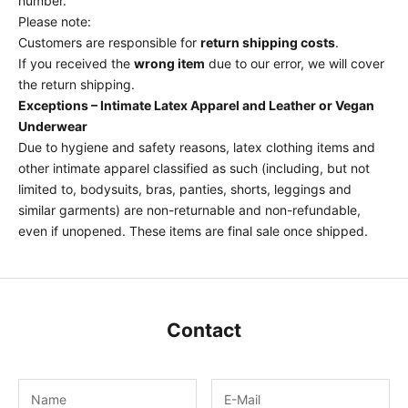
number.
Please note:
Customers are responsible for
return shipping costs
.
If you received the
wrong item
due to our error, we will cover
the return shipping.
Exceptions – Intimate Latex Apparel and Leather or Vegan
Underwear
Due to hygiene and safety reasons, latex clothing items and
other intimate apparel classified as such (including, but not
limited to, bodysuits, bras, panties, shorts, leggings and
similar garments) are non-returnable and non-refundable,
even if unopened. These items are final sale once shipped.
Contact