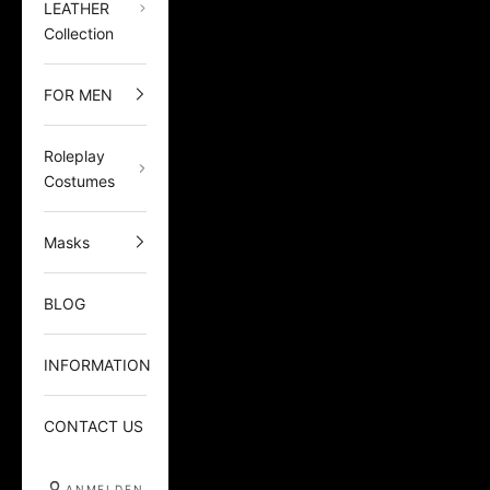
LEATHER
Collection
FOR MEN
Roleplay
Costumes
Masks
BLOG
INFORMATION
CONTACT US
ANMELDEN