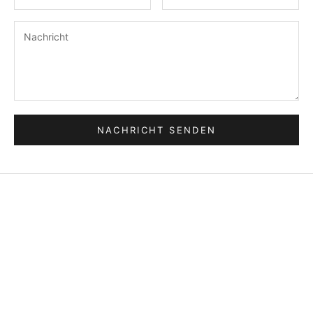
NACHRICHT SENDEN