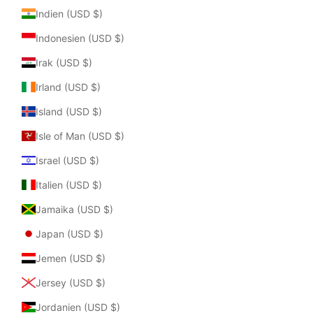
Indien (USD $)
Indonesien (USD $)
Irak (USD $)
Irland (USD $)
Island (USD $)
Isle of Man (USD $)
Israel (USD $)
Italien (USD $)
Jamaika (USD $)
Japan (USD $)
Jemen (USD $)
Jersey (USD $)
Jordanien (USD $)