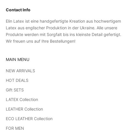
Contact Info
Elin Latex ist eine handgefertigte Kreation aus hochwertigem
Latex aus englischer Produktion in der Ukraine. Alle unsere
Produkte werden mit Sorgfalt bis ins kleinste Detail gefertigt.
Wir freuen uns auf Ihre Bestellungen!
MAIN MENU
NEW ARRIVALS
HOT DEALS
Gift SETS
LATEX Collection
LEATHER Collection
ECO LEATHER Collection
FOR MEN