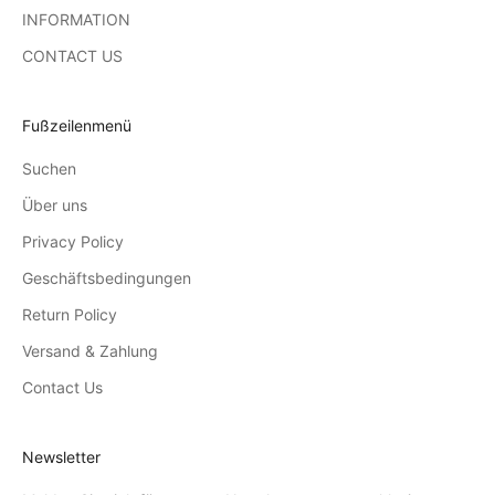
INFORMATION
CONTACT US
Fußzeilenmenü
Suchen
Über uns
Privacy Policy
Geschäftsbedingungen
Return Policy
Versand & Zahlung
Contact Us
Newsletter