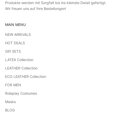
Produkte werden mit Sorgfalt bis ins kleinste Detail gefertigt.
Wir freuen uns auf Ihre Bestellungen!
MAIN MENU
NEW ARRIVALS
HOT DEALS
Gift SETS
LATEX Collection
LEATHER Collection
ECO LEATHER Collection
FOR MEN
Roleplay Costumes
Masks
BLOG