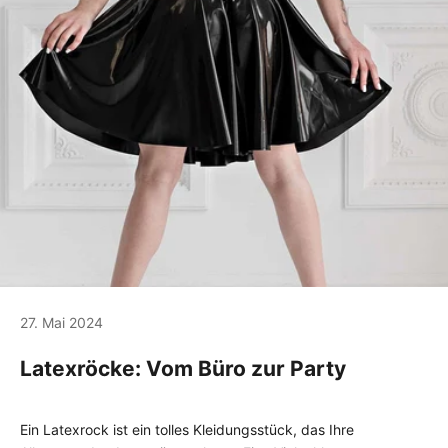
27. Mai 2024
Latexröcke: Vom Büro zur Party
Ein Latexrock ist ein tolles Kleidungsstück, das Ihre