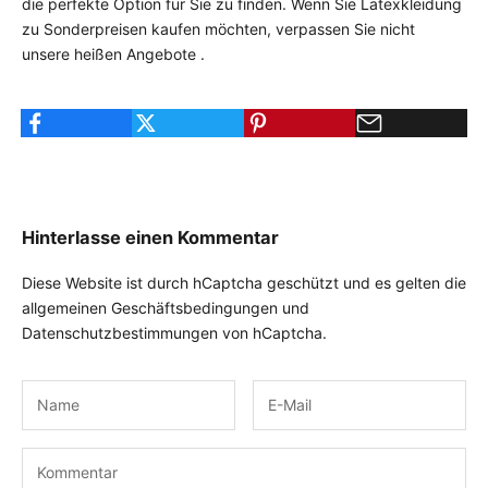
die perfekte Option für Sie zu finden. Wenn Sie Latexkleidung
zu Sonderpreisen kaufen möchten, verpassen Sie nicht
unsere
heißen Angebote
.
Hinterlasse einen Kommentar
Diese Website ist durch hCaptcha geschützt und es gelten die
allgemeinen Geschäftsbedingungen
und
Datenschutzbestimmungen
von hCaptcha.