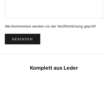
Alle Kommentare werden vor der Veröffentlichung geprüft.
ABSENDEN
Komplett aus Leder
SALE