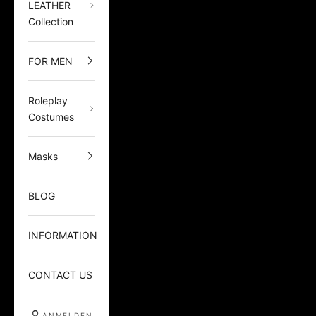
LEATHER
Collection
FOR MEN
Roleplay
Costumes
Masks
BLOG
INFORMATION
CONTACT US
ANMELDEN